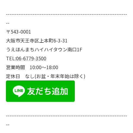
--------------------------------------------------------------------
--
〒543-0001
大阪市天王寺区上本町6-3-31
うえほんまちハイハイタウン南口1F
TEL:
06-6779-3500
営業時間 10:00～18:00
定休日 なし(お盆・年末年始は除く)
--------------------------------------------------------------------
--