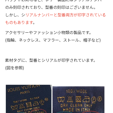
のみ刻印されており、型番の刻印はございません。
しかし、シ
リアルナンバーと型番両方が印字されている
ものもあります
。
アクセサリーやファッション小物類の製品です。
(指輪、ネックレス、マフラー、ストール、帽子など)
素材タグに、型番とシリアルが印字されています。
(図を参照)