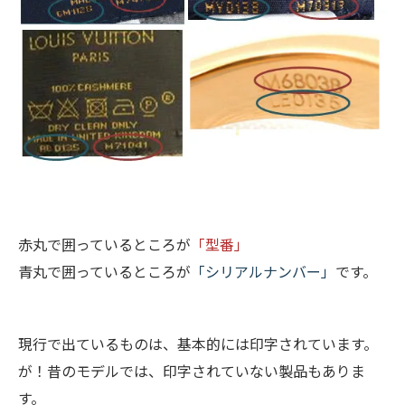
赤丸で囲っているところが
「型番」
青丸で囲っているところが
「シリアルナンバー」
です。
現行で出ているものは、基本的には印字されています。
が！昔のモデルでは、印字されていない製品もありま
す。