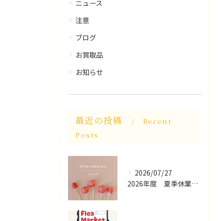
ニュース
注意
ブログ
お買取品
お知らせ
最近の投稿
Recent
Posts
2026/07/27
2026年度 夏季休業についてお知らせ