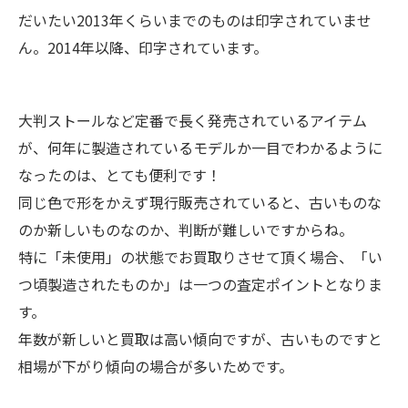
だいたい2013年くらいまでのものは印字されていませ
ん。2014年以降、印字されています。
大判ストールなど定番で長く発売されているアイテム
が、何年に製造されているモデルか一目でわかるように
なったのは、とても便利です！
同じ色で形をかえず現行販売されていると、古いものな
のか新しいものなのか、判断が難しいですからね。
特に「未使用」の状態でお買取りさせて頂く場合、「い
つ頃製造されたものか」は一つの査定ポイントとなりま
す。
年数が新しいと買取は高い傾向ですが、古いものですと
相場が下がり傾向の場合が多いためです。