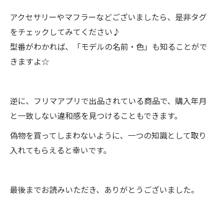
アクセサリーやマフラーなどございましたら、是非タグ
をチェックしてみてください♪
型番がわかれば、「モデルの名前・色」も知ることがで
きますよ☆
逆に、フリマアプリで出品されている商品で、購入年月
と一致しない違和感を見つけることもできます。
偽物を買ってしまわないように、一つの知識として取り
入れてもらえると幸いです。
最後までお読みいただき、ありがとうございました。