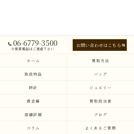
06-6779-3500
お問い合わせはこちら
※営業電話はご遠慮下さい
ホーム
買取方法
取扱物品
バッグ
時計
ジュエリー
貴金属
買取担当者
店舗詳細
ブログ
コラム
よくあるご質問