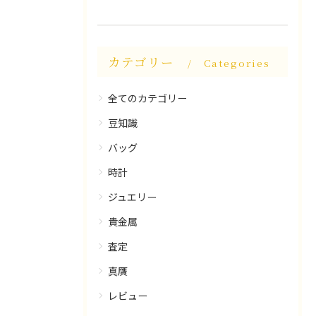
カテゴリー
Categories
全てのカテゴリー
豆知識
バッグ
時計
ジュエリー
貴金属
査定
真贋
レビュー