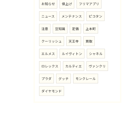
お知らせ
値上げ
フリマアプリ
ニュース
メンテナンス
ピコタン
注意
豆知識
定価
上本町
クーリッシュ
天王寺
買取
エルメス
ルイヴィトン
シャネル
ロレックス
カルティエ
ヴァンクリ
プラダ
グッチ
モンクレール
ダイヤモンド