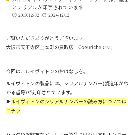
とシリアルが印字されています
2019/12/02
2024/12/12
ご覧いただきありがとうございます。
大阪市天王寺区上本町の買取店 Coeuricheです。
今回は、ルイヴィトンのおはなしを。
ルイヴィトンの製品には、シリアルナンバー(製造年がわ
かる番号)が刻印されています。
▶
ルイヴィトンのシリアルナンバーの読み方については
コチラ
バッグやお財布など、レザー製品にはシリアルナンバー