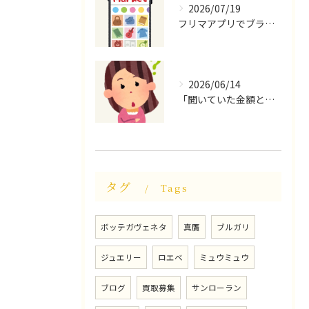
2026/07/19
フリマアプリでブランド品を検索してみると、想像以上に偽物が多かった
2026/06/14
「聞いていた金額と違う…」事前査定と実際の査定額に差が出る理由とは？
タグ
Tags
ボッテガヴェネタ
真贋
ブルガリ
ジュエリー
ロエベ
ミュウミュウ
ブログ
買取募集
サンローラン