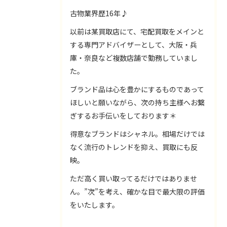
古物業界歴16年♪
以前は某買取店にて、宅配買取をメインと
する専門アドバイザーとして、大阪・兵
庫・奈良など複数店舗で勤務していまし
た。
ブランド品は心を豊かにするものであって
ほしいと願いながら、次の持ち主様へお繋
ぎするお手伝いをしております＊
得意なブランドはシャネル。相場だけでは
なく流行のトレンドを抑え、買取にも反
映。
ただ高く買い取ってるだけではありませ
ん。”次”を考え、確かな目で最大限の評価
をいたします。